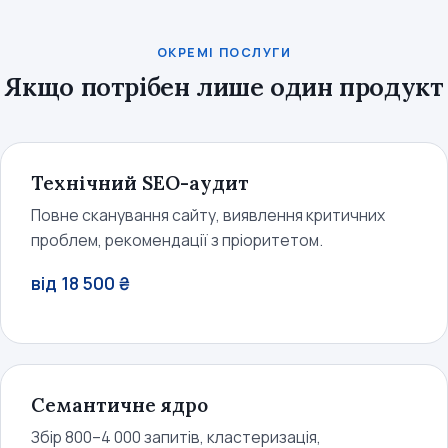
ОКРЕМІ ПОСЛУГИ
Якщо потрібен лише один продукт
Технічний SEO-аудит
Повне сканування сайту, виявлення критичних
проблем, рекомендації з пріоритетом.
від 18 500 ₴
Семантичне ядро
Збір 800–4 000 запитів, кластеризація,